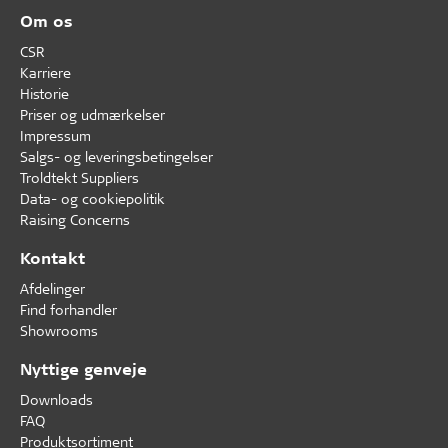
Om os
CSR
Karriere
Historie
Priser og udmærkelser
Impressum
Salgs- og leveringsbetingelser
Troldtekt Suppliers
Data- og cookiepolitik
Raising Concerns
Kontakt
Afdelinger
Find forhandler
Showrooms
Nyttige genveje
Downloads
FAQ
Produktsortiment