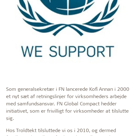
Som generalsekretær i FN lancerede Kofi Annan i 2000
et nyt sæt af retningslinjer for virksomheders arbejde
med samfundsansvar. FN Global Compact hedder
initiativet, som er frivilligt for virksomheder at tilslutte
sig.
Hos Troldtekt tilsluttede vi os i 2010, og dermed