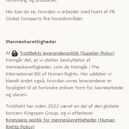
Her kan du se, hvordan vi arbejder med hvert af FN
Global Compacts fire hovedområder:
Menneskerettigheder
Af
Troldtekts leverandørpolitik (Supplier Policy)
fremgår det, at vi støtter beskyttelse af
menneskerettigheder, som de fremgår i The
International Bill of Human Rights. Her uddyber vi
blandt andet også, hvordan vores leverandører er
forpligtet til at forhindre enhver form for børnearbejde
og slaveri.
Troldtekt har siden 2022 været en del af den globale
koncern Kingspan Group, og vi efterlever
Kingspans politik for menneskerettigheder (Human
Rights Policy)