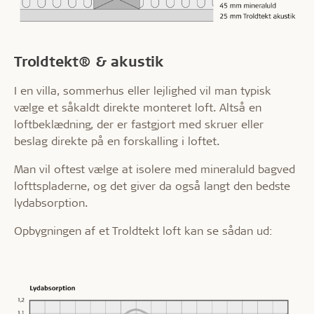
Troldtekt® & akustik
I en villa, sommerhus eller lejlighed vil man typisk
vælge et såkaldt direkte monteret loft. Altså en
loftbeklædning, der er fastgjort med skruer eller
beslag direkte på en forskalling i loftet.
Man vil oftest vælge at isolere med mineraluld bagved
lofttspladerne, og det giver da også langt den bedste
lydabsorption.
Opbygningen af et Troldtekt loft kan se sådan ud: