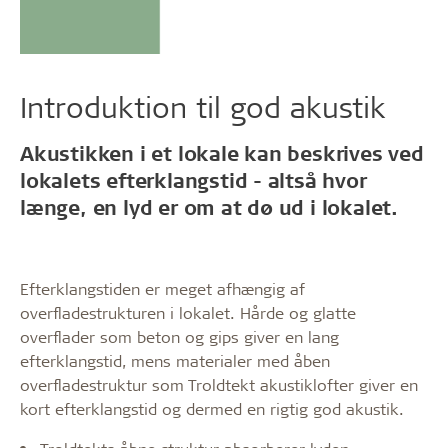
Introduktion til god akustik
Akustikken i et lokale kan beskrives ved
lokalets efterklangstid - altså hvor
længe, en lyd er om at dø ud i lokalet.
Efterklangstiden er meget afhængig af
overfladestrukturen i lokalet. Hårde og glatte
overflader som beton og gips giver en lang
efterklangstid, mens materialer med åben
overfladestruktur som Troldtekt akustiklofter giver en
kort efterklangstid og dermed en rigtig god akustik.