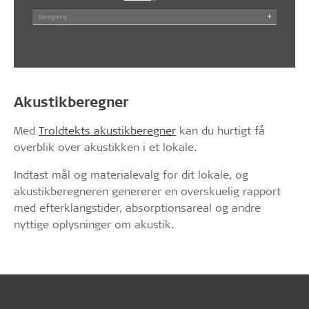
Akustikberegner
Med
Troldtekts akustikberegner
kan du hurtigt få
overblik over akustikken i et lokale.
Indtast mål og materialevalg for dit lokale, og
akustikberegneren genererer en overskuelig rapport
med efterklangstider, absorptionsareal og andre
nyttige oplysninger om akustik.