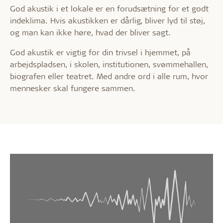
God akustik i et lokale er en forudsætning for et godt
indeklima. Hvis akustikken er dårlig, bliver lyd til støj,
og man kan ikke høre, hvad der bliver sagt.
God akustik er vigtig for din trivsel i hjemmet, på
arbejdspladsen, i skolen, institutionen, svømmehallen,
biografen eller teatret. Med andre ord i alle rum, hvor
mennesker skal fungere sammen.