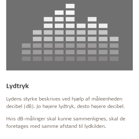
Lydtryk
Lydens styrke beskrives ved hjælp af måleenheden
decibel (dB). Jo højere lydtryk, desto højere decibel.
Hvis dB-målinger skal kunne sammenlignes, skal de
foretages med samme afstand til lydkilden.