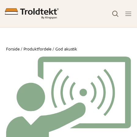
Forside
Produktfordele
God akustik