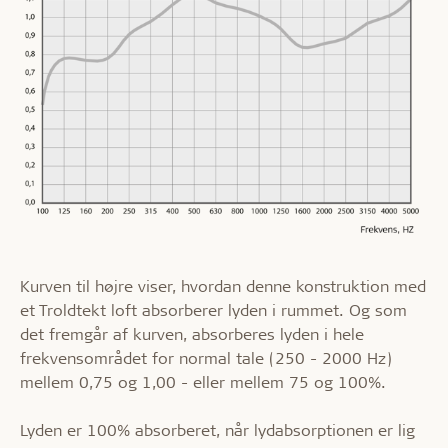
Kurven til højre viser, hvordan denne konstruktion med
et Troldtekt loft absorberer lyden i rummet. Og som
det fremgår af kurven, absorberes lyden i hele
frekvensområdet for normal tale (250 - 2000 Hz)
mellem 0,75 og 1,00 - eller mellem 75 og 100%.
Lyden er 100% absorberet, når lydabsorptionen er lig