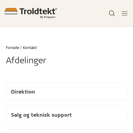
Forside
Kontakt
Afdelinger
Direktion
Salg og teknisk support