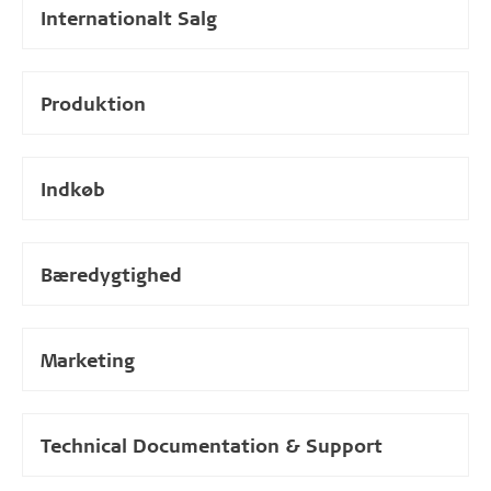
Internationalt Salg
Produktion
Indkøb
Bæredygtighed
Marketing
Technical Documentation & Support