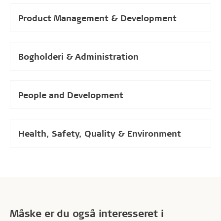
Product Management & Development
Bogholderi & Administration
People and Development
Health, Safety, Quality & Environment
Måske er du også interesseret i