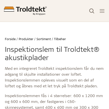
Forside
Produkter
Sortiment
Tilbehør
Inspektionslem til Troldtekt®
akustikplader
Med en integreret Troldtekt inspektionslem får du nem
adgang til skjulte installationer over loftet.
Inspektionslemmen opleves visuelt som en del af
loftet og åbnes med et let tryk på Troldtekt pladen.
Inspektionslemmen fås i 4 størrelser: 600 x 1200 mm
og 600 x 600 mm, der fastgøres i C60-
skinnesystemet, samt 400 x 400 mm og 300 x 300