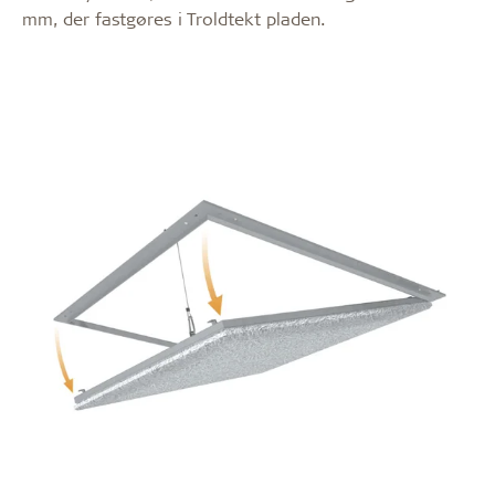
mm, der fastgøres i Troldtekt pladen.