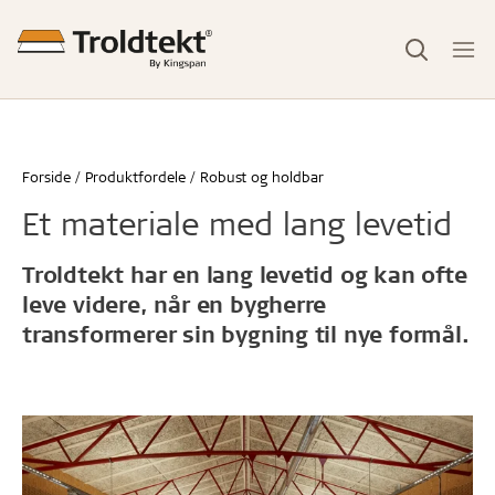
Forside
Produktfordele
Robust og holdbar
Et materiale med lang levetid
Troldtekt har en lang levetid og kan ofte
leve videre, når en bygherre
transformerer sin bygning til nye formål.