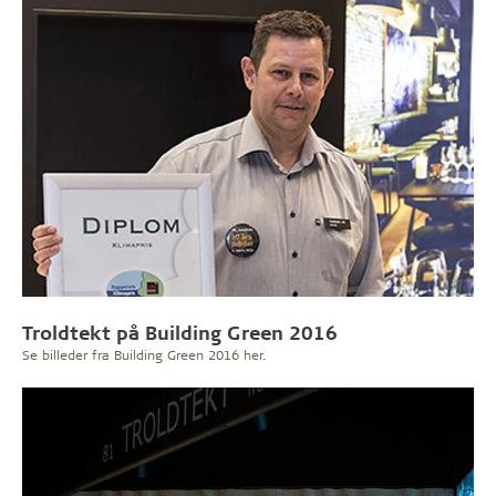
Troldtekt på Building Green 2016
Se billeder fra Building Green 2016 her.