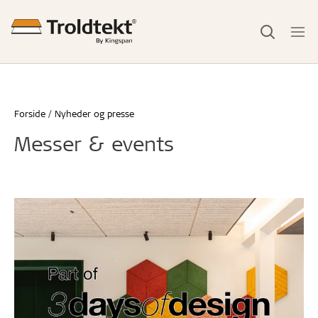
Forside
Nyheder og presse
Messer & events