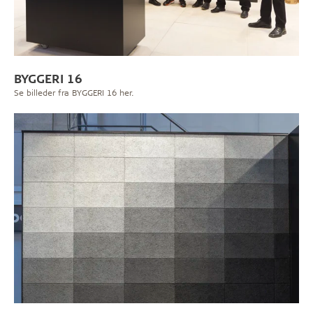
BYGGERI 16
Se billeder fra BYGGERI 16 her.