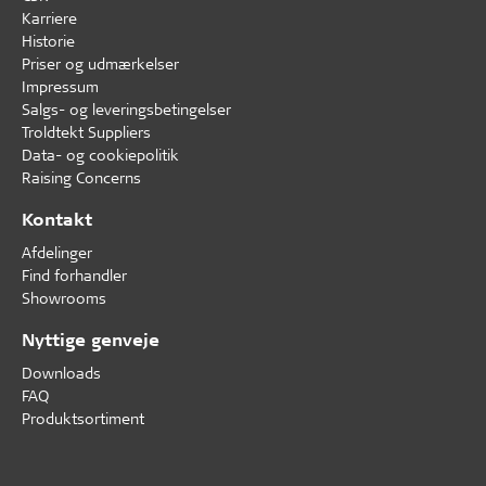
Karriere
Historie
Priser og udmærkelser
Impressum
Salgs- og leveringsbetingelser
Troldtekt Suppliers
Data- og cookiepolitik
Raising Concerns
Kontakt
Afdelinger
Find forhandler
Showrooms
Nyttige genveje
Downloads
FAQ
Produktsortiment