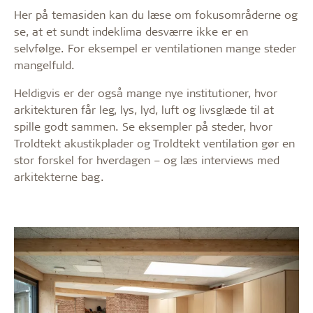
Her på temasiden kan du læse om fokusområderne og
se, at et sundt indeklima desværre ikke er en
selvfølge. For eksempel er ventilationen mange steder
mangelfuld.
Heldigvis er der også mange nye institutioner, hvor
arkitekturen får leg, lys, lyd, luft og livsglæde til at
spille godt sammen. Se eksempler på steder, hvor
Troldtekt akustikplader og Troldtekt ventilation gør en
stor forskel for hverdagen – og læs interviews med
arkitekterne bag.