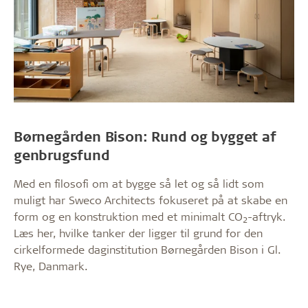
Børnegården Bison: Rund og bygget af
genbrugsfund
Med en filosofi om at bygge så let og så lidt som
muligt har Sweco Architects fokuseret på at skabe en
form og en konstruktion med et minimalt CO
-aftryk.
2
Læs her, hvilke tanker der ligger til grund for den
cirkelformede daginstitution Børnegården Bison i Gl.
Rye, Danmark.