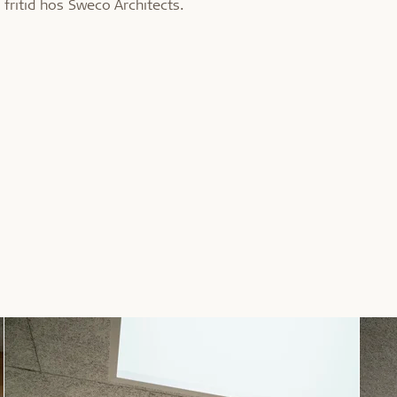
g fritid hos Sweco Architects.