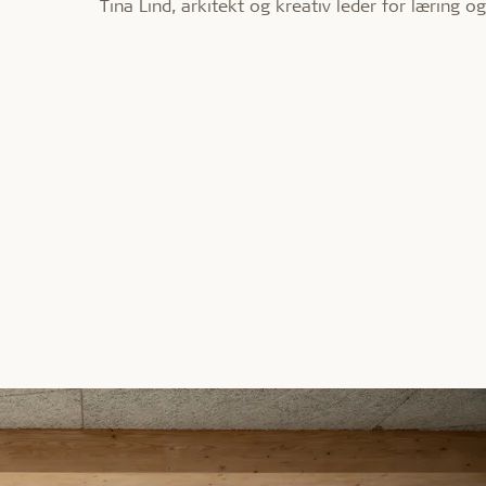
Tina Lind, arkitekt og kreativ leder for læring o