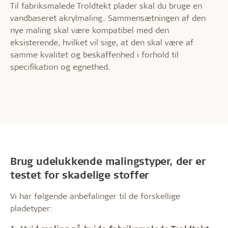
Til fabriksmalede Troldtekt plader skal du bruge en
vandbaseret akrylmaling. Sammensætningen af den
nye maling skal være kompatibel med den
eksisterende, hvilket vil sige, at den skal være af
samme kvalitet og beskaffenhed i forhold til
specifikation og egnethed.
Brug udelukkende malingstyper, der er
testet for skadelige stoffer
Vi har følgende anbefalinger til de forskellige
pladetyper: