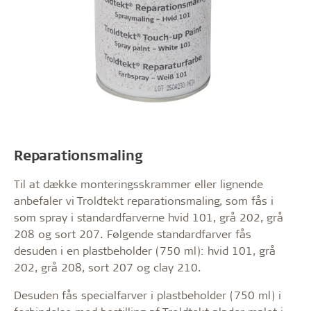
Reparationsmaling
Til at dække monteringsskrammer eller lignende
anbefaler vi Troldtekt reparationsmaling, som fås i
som spray i standardfarverne hvid 101, grå 202, grå
208 og sort 207. Følgende standardfarver fås
desuden i en plastbeholder (750 ml): hvid 101, grå
202, grå 208, sort 207 og clay 210.
Desuden fås specialfarver i plastbeholder (750 ml) i