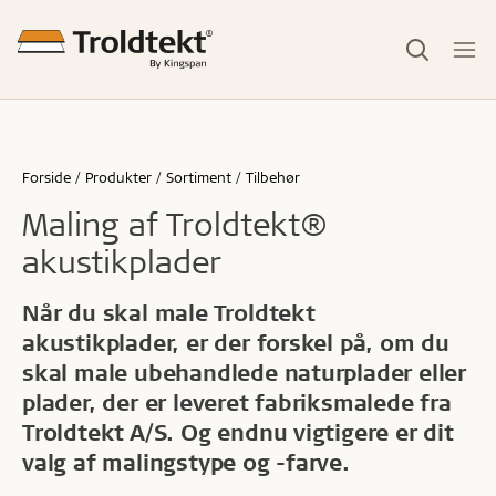
Forside
Produkter
Sortiment
Tilbehør
Maling af Troldtekt®
akustikplader
Når du skal male Troldtekt
akustikplader, er der forskel på, om du
skal male ubehandlede naturplader eller
plader, der er leveret fabriksmalede fra
Troldtekt A/S. Og endnu vigtigere er dit
valg af malingstype og -farve.