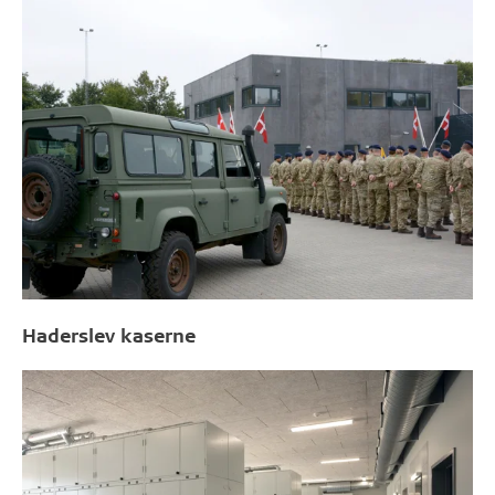
Haderslev kaserne