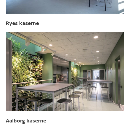
Ryes kaserne
Aalborg kaserne