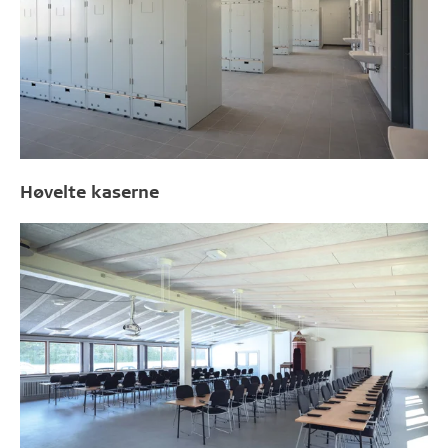
Høvelte kaserne