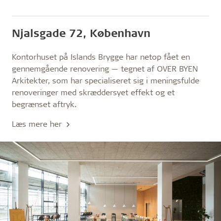
Njalsgade 72, København
Kontorhuset på Islands Brygge har netop fået en
gennemgående renovering — tegnet af OVER BYEN
Arkitekter, som har specialiseret sig i meningsfulde
renoveringer med skræddersyet effekt og et
begrænset aftryk.
Læs mere her