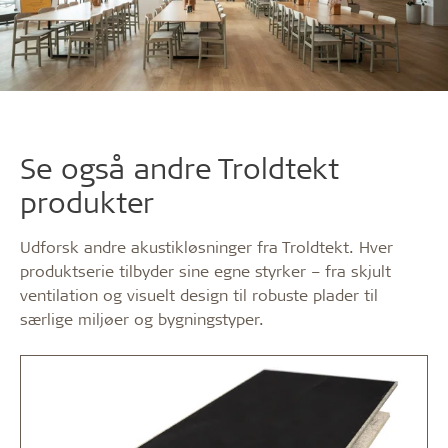
Se også andre Troldtekt
produkter
Udforsk andre akustikløsninger fra Troldtekt. Hver
produktserie tilbyder sine egne styrker – fra skjult
ventilation og visuelt design til robuste plader til
særlige miljøer og bygningstyper.