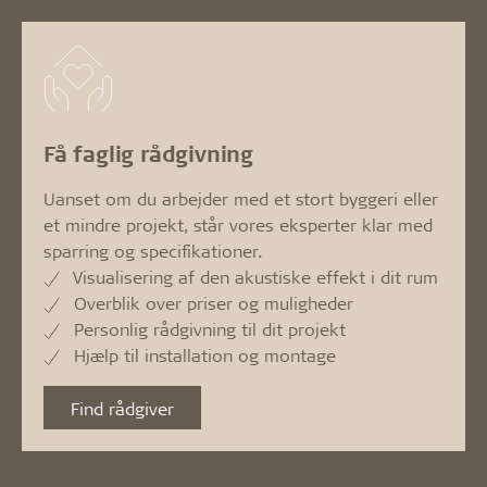
Få faglig rådgivning
Uanset om du arbejder med et stort byggeri eller
et mindre projekt, står vores eksperter klar med
sparring og specifikationer.
Visualisering af den akustiske effekt i dit rum
Overblik over priser og muligheder
Personlig rådgivning til dit projekt
Hjælp til installation og montage
Find rådgiver