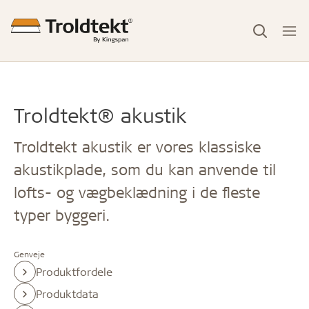
Troldtekt® akustik
Troldtekt akustik er vores klassiske
akustikplade, som du kan anvende til
lofts- og vægbeklædning i de fleste
typer byggeri.
Genveje
Produktfordele
Produktdata