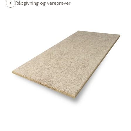
Rådgivning og vareprøver