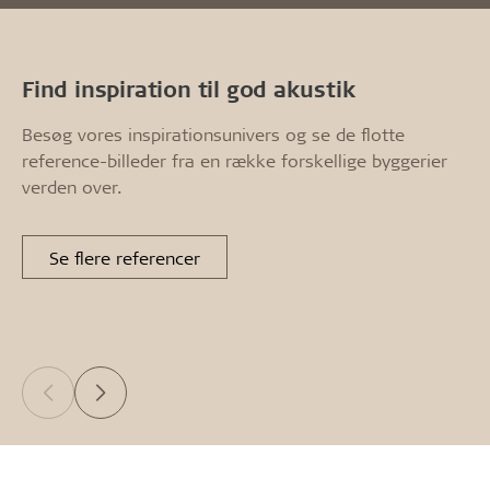
Find inspiration til god akustik
Besøg vores inspirationsunivers og se de flotte
reference-billeder fra en række forskellige byggerier
verden over.
Se flere referencer