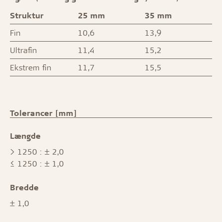
Struktur
25 mm
35 mm
Fin
10,6
13,9
Ultrafin
11,4
15,2
Ekstrem fin
11,7
15,5
Tolerancer [mm]
Længde
> 1250 : ± 2,0
≤ 1250 : ± 1,0
Bredde
± 1,0