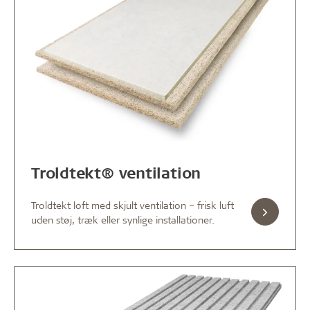
Troldtekt® ventilation
Troldtekt loft med skjult ventilation – frisk luft
uden støj, træk eller synlige installationer.