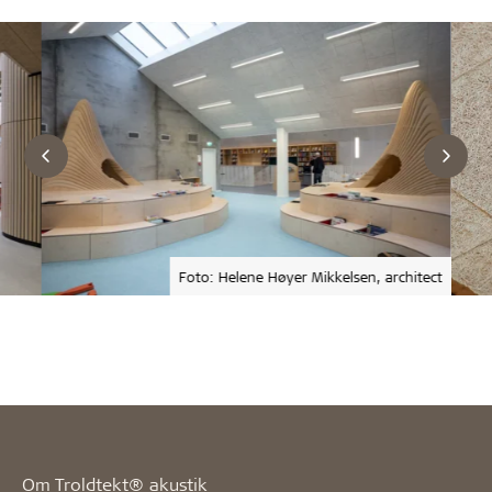
Foto: Helene Høyer Mikkelsen, architect
Om Troldtekt® akustik