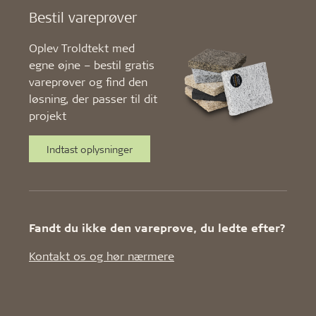
Bestil vareprøver
Oplev Troldtekt med
egne øjne – bestil gratis
vareprøver og find den
løsning, der passer til dit
projekt
Indtast oplysninger
Fandt du ikke den vareprøve, du ledte efter?
Kontakt os og hør nærmere