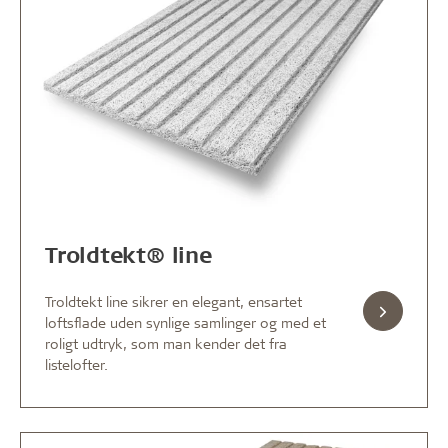
Troldtekt® line
Troldtekt line sikrer en elegant, ensartet
loftsflade uden synlige samlinger og med et
roligt udtryk, som man kender det fra
listelofter.