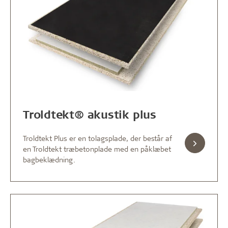
Troldtekt® akustik plus
Troldtekt Plus er en tolagsplade, der består af
en Troldtekt træbetonplade med en påklæbet
bagbeklædning.