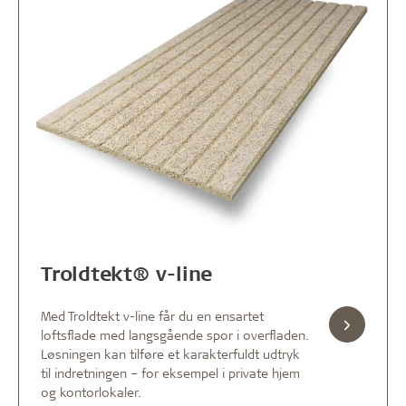
Troldtekt® v-line
Med Troldtekt v-line får du en ensartet
loftsflade med langsgående spor i overfladen.
Løsningen kan tilføre et karakterfuldt udtryk
til indretningen – for eksempel i private hjem
og kontorlokaler.