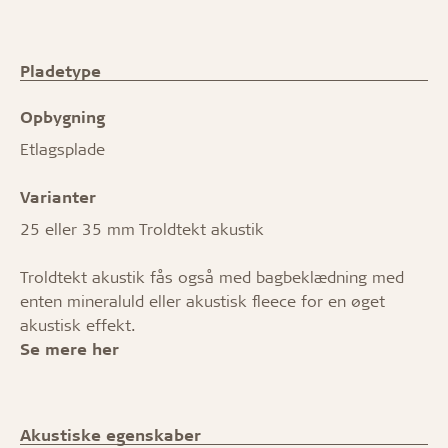
Pladetype
Opbygning
Etlagsplade
Varianter
25 eller 35 mm Troldtekt akustik
Troldtekt akustik fås også med bagbeklædning med
enten mineraluld eller akustisk fleece for en øget
akustisk effekt.
Se mere her
Akustiske egenskaber