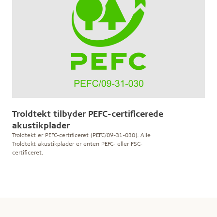
Troldtekt tilbyder PEFC-certificerede
akustikplader
Troldtekt er PEFC-certificeret (PEFC/09-31-030). Alle
Troldtekt akustikplader er enten PEFC- eller FSC-
certificeret.