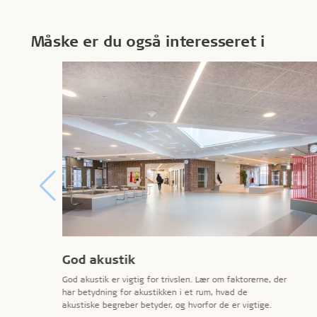
Måske er du også interesseret i
God akustik
God akustik er vigtig for trivslen. Lær om faktorerne, der
har betydning for akustikken i et rum, hvad de
akustiske begreber betyder, og hvorfor de er vigtige.