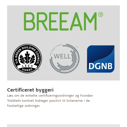
Certificeret byggeri
Læs om de enkelte certificeringsordninger og hvordan
Troldtekt konkret bidrager positivt til kriterierne i de
forskellige ordninger.