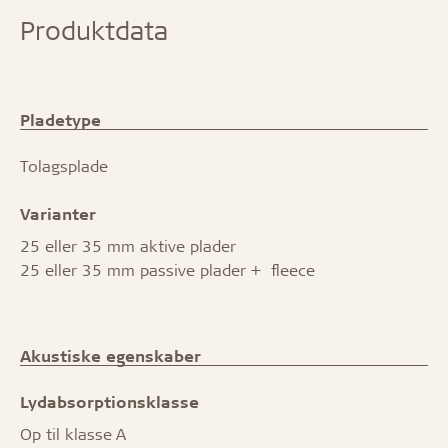
Produktdata
Pladetype
Tolagsplade
Varianter
25 eller 35 mm aktive plader
25 eller 35 mm passive plader + fleece
Akustiske egenskaber
Lydabsorptionsklasse
Op til klasse A