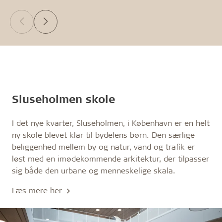
Sluseholmen skole
I det nye kvarter, Sluseholmen, i København er en helt
ny skole blevet klar til bydelens børn. Den særlige
beliggenhed mellem by og natur, vand og trafik er
løst med en imødekommende arkitektur, der tilpasser
sig både den urbane og menneskelige skala.
Læs mere her