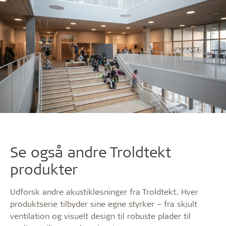
Se også andre Troldtekt
produkter
Udforsk andre akustikløsninger fra Troldtekt. Hver
produktserie tilbyder sine egne styrker – fra skjult
ventilation og visuelt design til robuste plader til