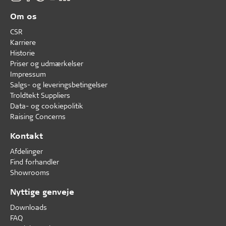
Om os
CSR
Karriere
Historie
Priser og udmærkelser
Impressum
Salgs- og leveringsbetingelser
Troldtekt Suppliers
Data- og cookiepolitik
Raising Concerns
Kontakt
Afdelinger
Find forhandler
Showrooms
Nyttige genveje
Downloads
FAQ