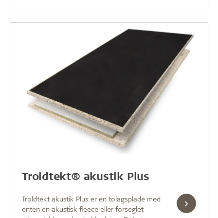
Troldtekt® akustik Plus
Troldtekt akustik Plus er en tolagsplade med
enten en akustisk fleece eller forseglet