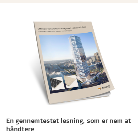
En gennemtestet løsning, som er nem at
håndtere