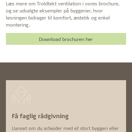
Læs mere om Troldtekt ventilation i vores brochure,
og se udvalgte eksempler på byggerier, hvor
løsningen bidrager til komfort, æstetik og enkel
montering.
Download brochuren her
Få faglig rådgivning
Uanset om du arbejder med et stort byggeri eller