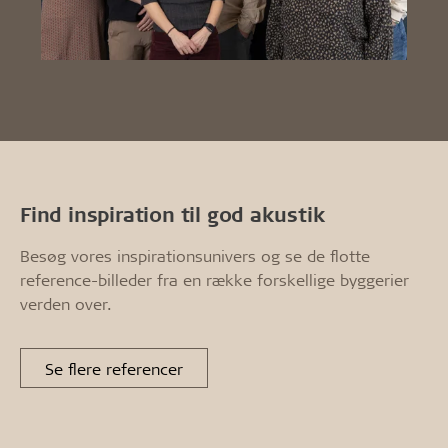
Find inspiration til god akustik
Besøg vores inspirationsunivers og se de flotte
reference-billeder fra en række forskellige byggerier
verden over.
Se flere referencer