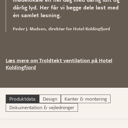
dårlig lyd. Her får vi begge dele løst med
én samlet løsning.
Peder J. Madsen, direktør for Hotel Koldingfjord
Læs mere om Troldtekt ventilation på Hotel
Koldingfjord
Produktdata
Design
Kanter & montering
Dokumentation & vejledninger