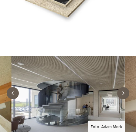
Foto: Adam Mørk