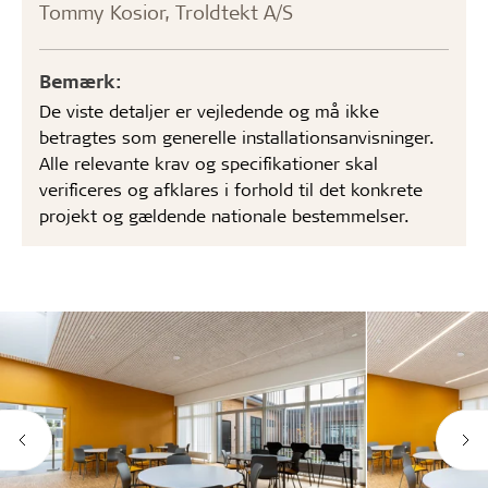
Tommy Kosior, Troldtekt A/S
Bemærk:
De viste detaljer er vejledende og må ikke
betragtes som generelle installationsanvisninger.
Alle relevante krav og specifikationer skal
verificeres og afklares i forhold til det konkrete
projekt og gældende nationale bestemmelser.