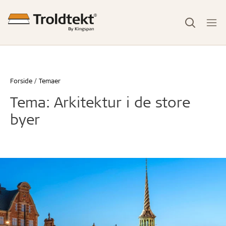
Forside
Temaer
Tema: Arkitektur i de store
byer