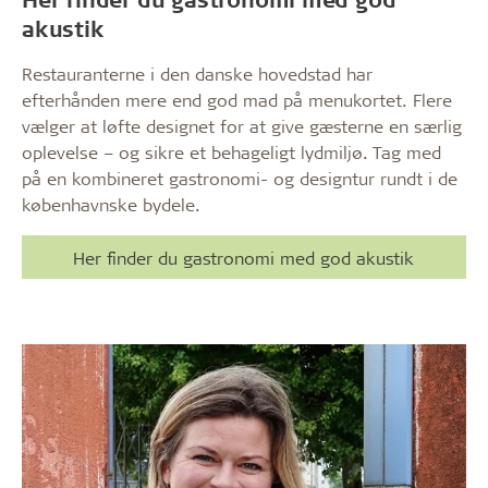
akustik
Restauranterne i den danske hovedstad har
efterhånden mere end god mad på menukortet. Flere
vælger at løfte designet for at give gæsterne en særlig
oplevelse – og sikre et behageligt lydmiljø. Tag med
på en kombineret gastronomi- og designtur rundt i de
københavnske bydele.
Her finder du gastronomi med god akustik