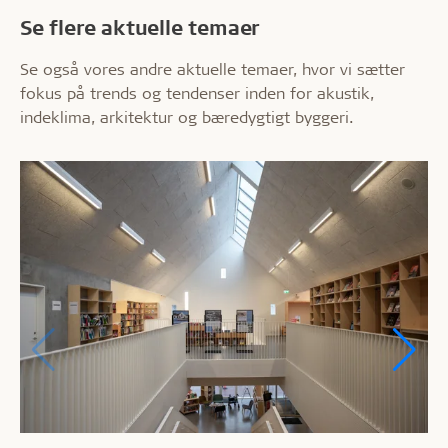
Se flere aktuelle temaer
Se også vores andre aktuelle temaer, hvor vi sætter
fokus på trends og tendenser inden for akustik,
indeklima, arkitektur og bæredygtigt byggeri.