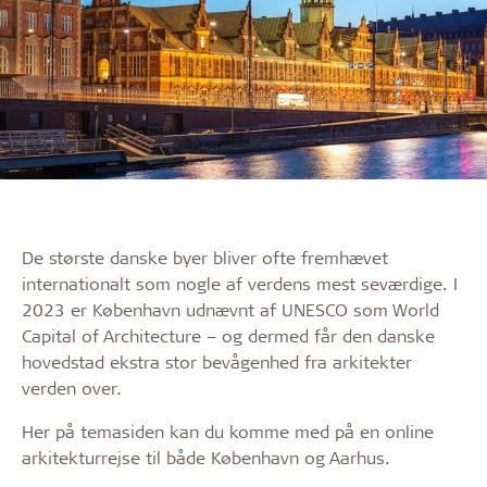
De største danske byer bliver ofte fremhævet
internationalt som nogle af verdens mest seværdige. I
2023 er København udnævnt af UNESCO som World
Capital of Architecture – og dermed får den danske
hovedstad ekstra stor bevågenhed fra arkitekter
verden over.
Her på temasiden kan du komme med på en online
arkitekturrejse til både København og Aarhus.