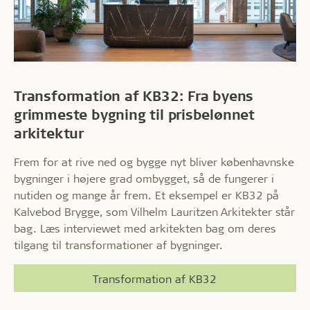
Transformation af KB32: Fra byens
grimmeste bygning til prisbelønnet
arkitektur
Frem for at rive ned og bygge nyt bliver københavnske
bygninger i højere grad ombygget, så de fungerer i
nutiden og mange år frem. Et eksempel er KB32 på
Kalvebod Brygge, som Vilhelm Lauritzen Arkitekter står
bag. Læs interviewet med arkitekten bag om deres
tilgang til transformationer af bygninger.
Transformation af KB32