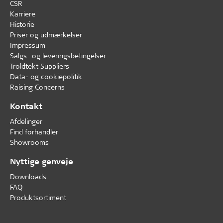
CSR
Karriere
Historie
Priser og udmærkelser
Impressum
Salgs- og leveringsbetingelser
Troldtekt Suppliers
Data- og cookiepolitik
Raising Concerns
Kontakt
Afdelinger
Find forhandler
Showrooms
Nyttige genveje
Downloads
FAQ
Produktsortiment