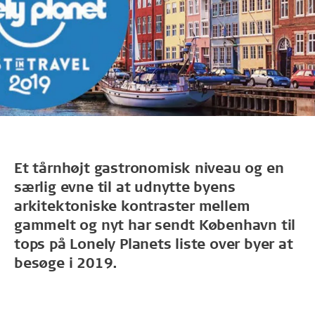
Et tårnhøjt gastronomisk niveau og en
særlig evne til at udnytte byens
arkitektoniske kontraster mellem
gammelt og nyt har sendt København til
tops på Lonely Planets liste over byer at
besøge i 2019.