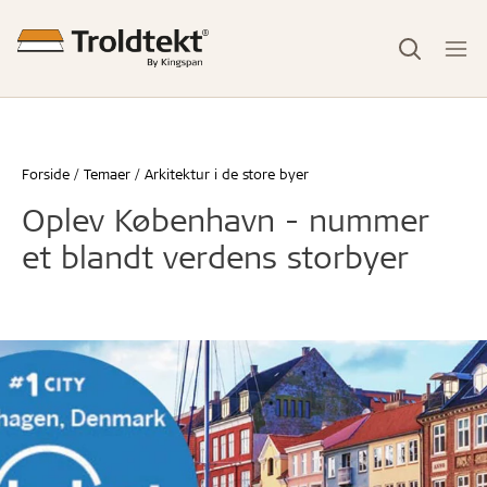
Forside
Temaer
Arkitektur i de store byer
Oplev København - nummer
et blandt verdens storbyer