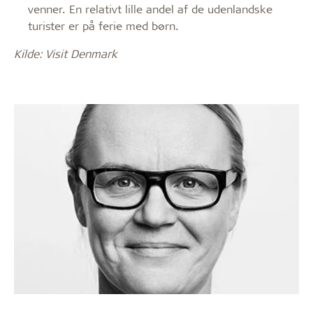
venner. En relativt lille andel af de udenlandske
turister er på ferie med børn.
Kilde: Visit Denmark