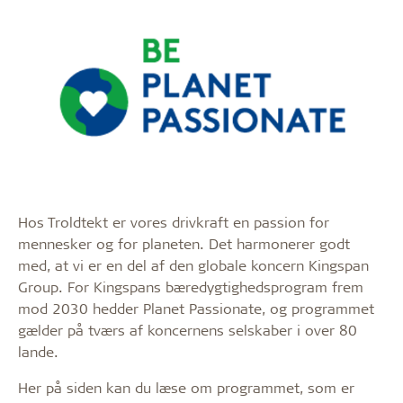
Hos Troldtekt er vores drivkraft en passion for
mennesker og for planeten. Det harmonerer godt
med, at vi er en del af den globale koncern Kingspan
Group. For Kingspans bæredygtighedsprogram frem
mod 2030 hedder Planet Passionate, og programmet
gælder på tværs af koncernens selskaber i over 80
lande.
Her på siden kan du læse om programmet, som er