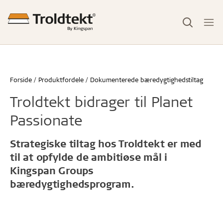
Forside
Produktfordele
Dokumenterede bæredygtighedstiltag
Troldtekt bidrager til Planet
Passionate
Strategiske tiltag hos Troldtekt er med
til at opfylde de ambitiøse mål i
Kingspan Groups
bæredygtighedsprogram.