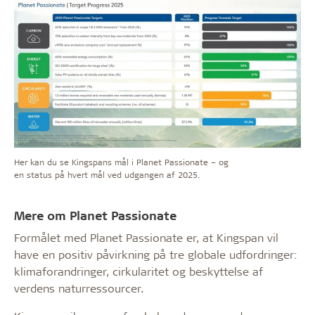
Her kan du se Kingspans mål i Planet Passionate – og
en status på hvert mål ved udgangen af 2025.
Mere om Planet Passionate
Formålet med Planet Passionate er, at Kingspan vil
have en positiv påvirkning på tre globale udfordringer:
klimaforandringe
r, cirkularitet og beskyttelse af
verdens naturressourcer.