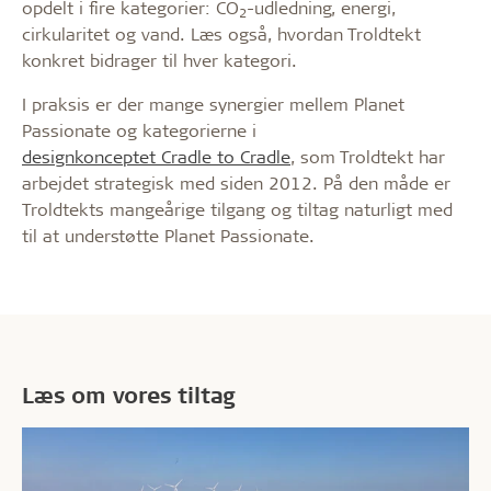
opdelt i fire kategorier: CO
-udledning, energi,
2
cirkularitet og vand. Læs også, hvordan Troldtekt
konkret bidrager til hver kategori.
I praksis er der mange synergier mellem Planet
Passionate og kategorierne i
designkonceptet Cradle to Cradle
, som Troldtekt har
arbejdet strategisk med siden 2012. På den måde er
Troldtekts mangeårige tilgang og tiltag naturligt med
til at understøtte Planet Passionate.
Læs om vores tiltag