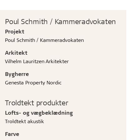
Poul Schmith / Kammeradvokaten
Projekt
Poul Schmith / Kammeradvokaten
Arkitekt
Vilhelm Lauritzen Arkitekter
Bygherre
Genesta Property Nordic
Troldtekt produkter
Lofts- og vægbeklædning
Troldtekt akustik
Farve