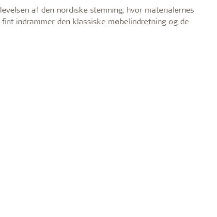
levelsen af den nordiske stemning, hvor materialernes
g fint indrammer den klassiske møbelindretning og de