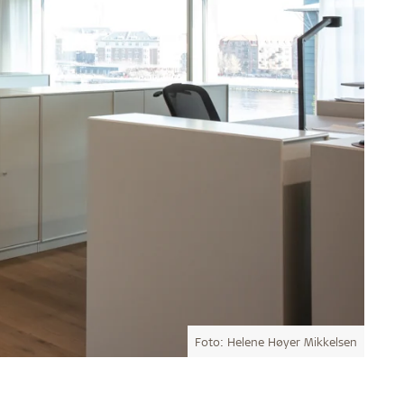
Foto: Helene Høyer Mikkelsen