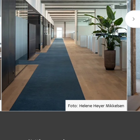
Foto: Helene Høyer Mikkelsen