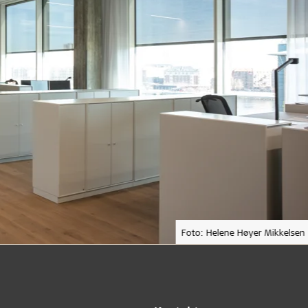
Foto: Helene Høyer Mikkelsen