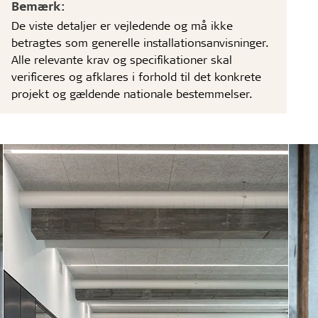
Bemærk:
De viste detaljer er vejledende og må ikke
betragtes som generelle installationsanvisninger.
Alle relevante krav og specifikationer skal
verificeres og afklares i forhold til det konkrete
projekt og gældende nationale bestemmelser.