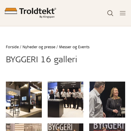
Forside
Nyheder og presse
Messer og Events
BYGGERI 16 galleri