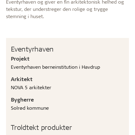
Eventyrhaven og giver en fin arkitektonisk helhed og
tekstur, der understreger den rolige og trygge
stemning i huset.
Eventyrhaven
Projekt
Eventyrhaven børneinstitution i Havdrup
Arkitekt
NOVA 5 arkitekter
Bygherre
Solrød kommune
Troldtekt produkter