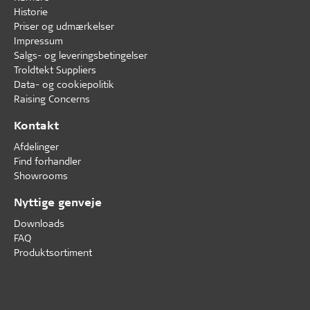
Historie
Priser og udmærkelser
Impressum
Salgs- og leveringsbetingelser
Troldtekt Suppliers
Data- og cookiepolitik
Raising Concerns
Kontakt
Afdelinger
Find forhandler
Showrooms
Nyttige genveje
Downloads
FAQ
Produktsortiment