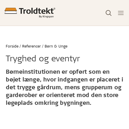
Forside
Referencer
Børn & Unge
Tryghed og eventyr
Børneinstitutionen er opført som en
bøjet længe, hvor indgangen er placeret i
det trygge gårdrum, mens grupperum og
garderober er orienteret mod den store
legeplads omkring bygningen.