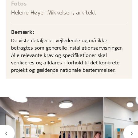
Fotos
Helene Høyer Mikkelsen, arkitekt
Bemærk:
De viste detaljer er vejledende og må ikke
betragtes som generelle installationsanvisninger.
Alle relevante krav og specifikationer skal
verificeres og afklares i forhold til det konkrete
projekt og gældende nationale bestemmelser.