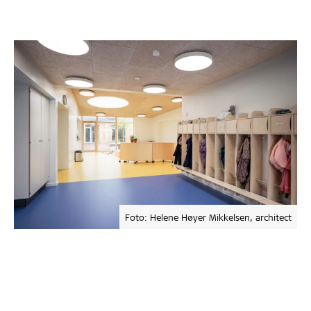
Foto: Helene Høyer Mikkelsen, architect