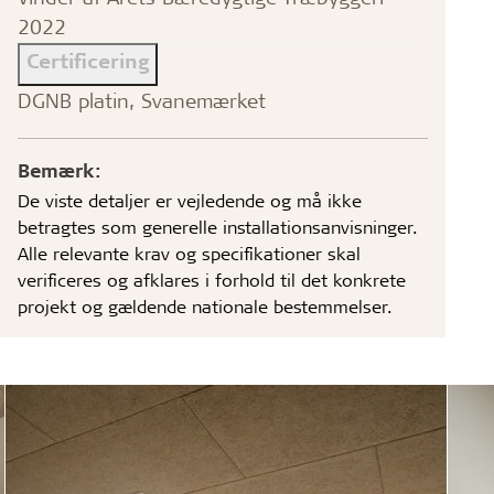
2022
Certificering
DGNB platin, Svanemærket
Bemærk:
De viste detaljer er vejledende og må ikke
betragtes som generelle installationsanvisninger.
Alle relevante krav og specifikationer skal
verificeres og afklares i forhold til det konkrete
projekt og gældende nationale bestemmelser.