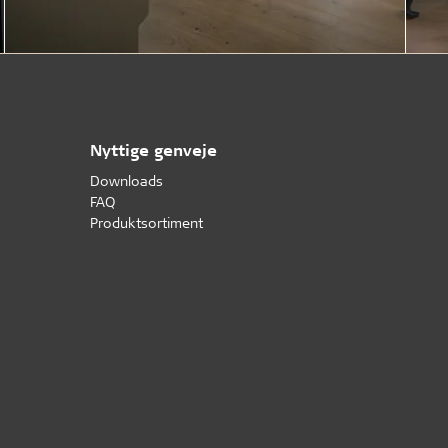
Nyttige genveje
Downloads
FAQ
Produktsortiment