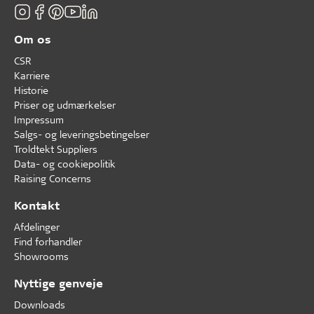
Om os
CSR
Karriere
Historie
Priser og udmærkelser
Impressum
Salgs- og leveringsbetingelser
Troldtekt Suppliers
Data- og cookiepolitik
Raising Concerns
Kontakt
Afdelinger
Find forhandler
Showrooms
Nyttige genveje
Downloads