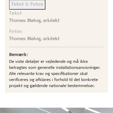
Tekst & Fotos
Tekst
Thomas Mølvig, arkitekt
Fotos
Thomas Mølvig, arkitekt
Bemærk:
De viste detaljer er vejledende og må ikke
betragtes som generelle installationsanvisninger.
Alle relevante krav og specifikationer skal
verificeres og afklares i forhold til det konkrete
projekt og gældende nationale bestemmelser.