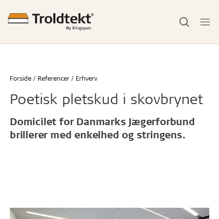
Forside
Referencer
Erhverv
Poetisk pletskud i skovbrynet
Domicilet for Danmarks Jægerforbund
brillerer med enkelhed og stringens.