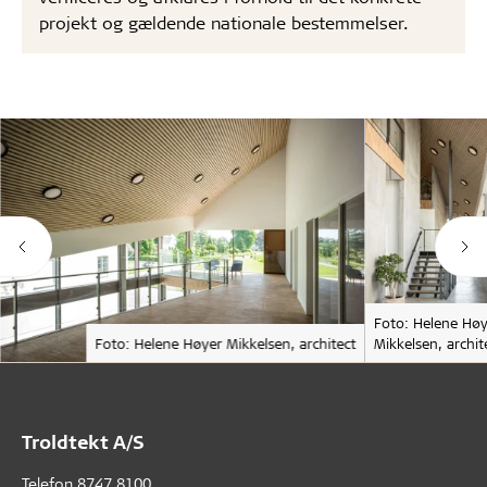
projekt og gældende nationale bestemmelser.
Foto: Helene Hø
Foto: Helene Høyer Mikkelsen, architect
Mikkelsen, archit
Troldtekt A/S
Telefon
8747 8100