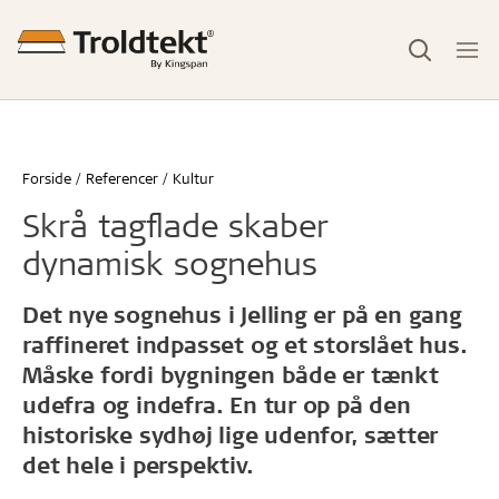
Forside
Referencer
Kultur
Skrå tagflade skaber
dynamisk sognehus
Det nye sognehus i Jelling er på en gang
raffineret indpasset og et storslået hus.
Måske fordi bygningen både er tænkt
udefra og indefra. En tur op på den
historiske sydhøj lige udenfor, sætter
det hele i perspektiv.