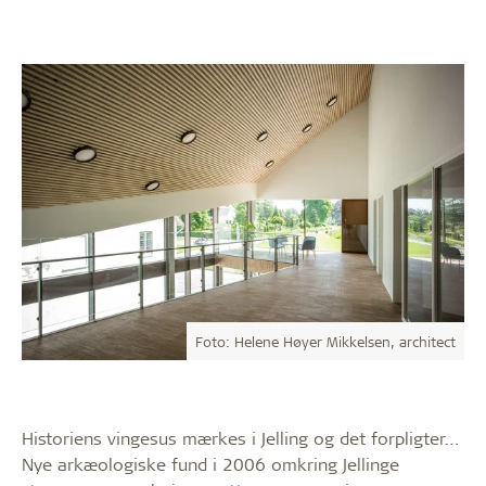
Foto: Helene Høyer Mikkelsen, architect
Historiens vingesus mærkes i Jelling og det forpligter…
Nye arkæologiske fund i 2006 omkring Jellinge