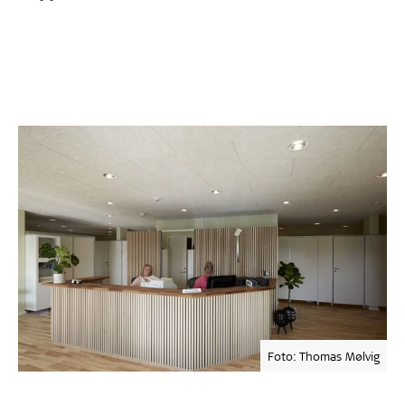
Foto: Thomas Mølvig