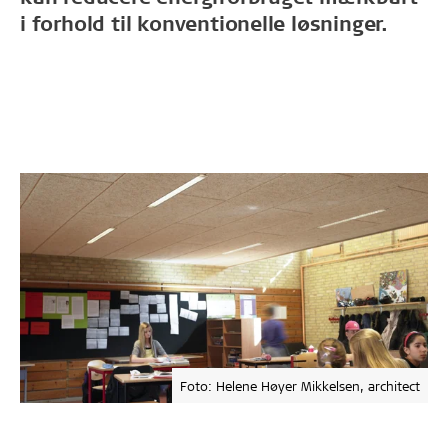
i ­forhold til konventionelle løsninger.
Foto: Helene Høyer Mikkelsen, architect