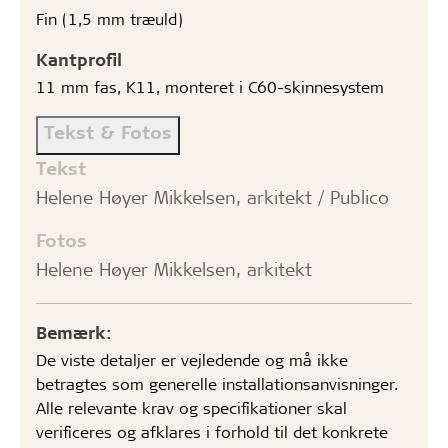
Fin (1,5 mm træuld)
Kantprofil
11 mm fas, K11, monteret i C60-skinnesystem
Tekst & Fotos
Tekst
Helene Høyer Mikkelsen, arkitekt / Publico
Fotos
Helene Høyer Mikkelsen, arkitekt
Bemærk:
De viste detaljer er vejledende og må ikke
betragtes som generelle installationsanvisninger.
Alle relevante krav og specifikationer skal
verificeres og afklares i forhold til det konkrete