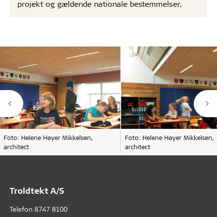
projekt og gældende nationale bestemmelser.
Foto: Helene Høyer Mikkelsen,
Foto: Helene Høyer Mikkelsen,
architect
architect
Troldtekt A/S
Telefon
8747 8100