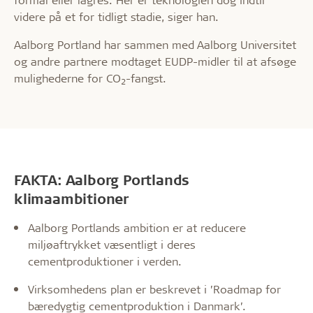
videre på et for tidligt stadie, siger han.
Aalborg Portland har sammen med Aalborg Universitet
og andre partnere modtaget EUDP-midler til at afsøge
mulighederne for CO
-fangst.
2
FAKTA: Aalborg Portlands
klimaambitioner
Aalborg Portlands ambition er at reducere
miljøaftrykket væsentligt i deres
cementproduktioner i verden.
Virksomhedens plan er beskrevet i ’Roadmap for
bæredygtig cementproduktion i Danmark’.