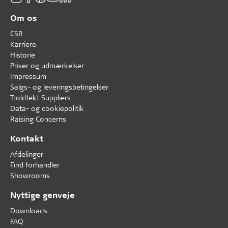
Om os
CSR
Karriere
Historie
Priser og udmærkelser
Impressum
Salgs- og leveringsbetingelser
Troldtekt Suppliers
Data- og cookiepolitik
Raising Concerns
Kontakt
Afdelinger
Find forhandler
Showrooms
Nyttige genveje
Downloads
FAQ