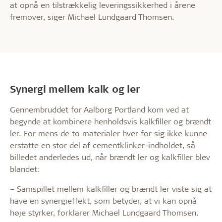
at opnå en tilstrækkelig leveringssikkerhed i årene
fremover, siger Michael Lundgaard Thomsen.
Synergi mellem kalk og ler
Gennembruddet for Aalborg Portland kom ved at
begynde at kombinere henholdsvis kalkfiller og brændt
ler. For mens de to materialer hver for sig ikke kunne
erstatte en stor del af cementklinker-indholdet, så
billedet anderledes ud, når brændt ler og kalkfiller blev
blandet:
– Samspillet mellem kalkfiller og brændt ler viste sig at
have en synergieffekt, som betyder, at vi kan opnå
høje styrker, forklarer Michael Lundgaard Thomsen.