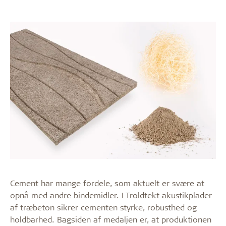
Cement har mange fordele, som aktuelt er svære at
opnå med andre bindemidler. I Troldtekt akustikplader
af træbeton sikrer cementen styrke, robusthed og
holdbarhed. Bagsiden af medaljen er, at produktionen