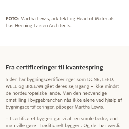
FOTO:
Martha Lewis, arkitekt og Head of Materials
hos Henning Larsen Architects.
Fra certificeringer til kvantespring
Siden har bygningscertificeringer som DGNB, LEED,
WELL og BREEAM gået deres sejrsgang – ikke mindst i
de nordeuropæiske lande. Men den nødvendige
omstilling i byggebranchen nås ikke alene ved hjælp af
bygningscertificeringer, påpeger Martha Lewis.
– I certificeret byggeri gør vi alt en smule bedre, end
man ville gøre i traditionelt byggeri. Og det har værdi.