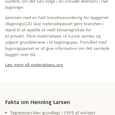
vurdere, om det kan indgå i en cirkulær økonomi i nye
bygninger.
Sammen med en fuld livscyklusvurdering for byggeriet
(BygningsLCA) skal materialepasset gøre branchen i
stand til at opstille et reelt klimaregnskab for
et projekt. Flere materialepas vil kunne samles og
udgøre grundstenene i et bygningspas. Formålet med
bygningspasset er at give information om det samlede
byggeri over tid.
Læs mere på materialpass.org
Fakta om Henning Larsen
Tegnestuen blev grundlagt i 1959 af arkitekt