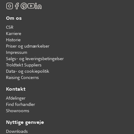
Om os
CSR
Karriere
Historie
Priser og udmærkelser
Impressum
Salgs- og leveringsbetingelser
Troldtekt Suppliers
Data- og cookiepolitik
Raising Concerns
Kontakt
Afdelinger
Find forhandler
Showrooms
Nyttige genveje
Downloads