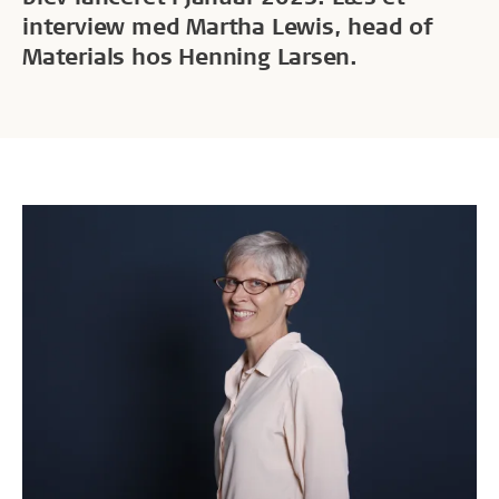
interview med Martha Lewis, head of
Materials hos Henning Larsen.