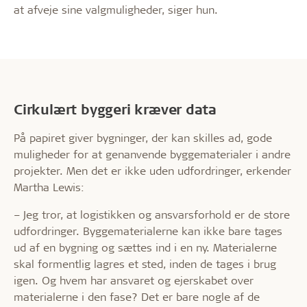
at afveje sine valgmuligheder, siger hun.
Cirkulært byggeri kræver data
På papiret giver bygninger, der kan skilles ad, gode
muligheder for at genanvende byggematerialer i andre
projekter. Men det er ikke uden udfordringer, erkender
Martha Lewis:
– Jeg tror, at logistikken og ansvarsforhold er de store
udfordringer. Byggematerialerne kan ikke bare tages
ud af en bygning og sættes ind i en ny. Materialerne
skal formentlig lagres et sted, inden de tages i brug
igen. Og hvem har ansvaret og ejerskabet over
materialerne i den fase? Det er bare nogle af de