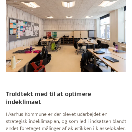
Troldtekt med til at optimere
indeklimaet
I Aarhus Kommune er der blevet udarbejdet en
strategisk indeklimaplan, og som led i indsatsen blandt
andet foretaget målinger af akustikken i klasselokaler.