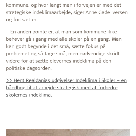
kommune, og hvor langt man i forvejen er med det
strategiske indeklimaarbejde, siger Anne Gade Iversen
og fortsætter:
– En anden pointe er, at man som kommune ikke
behøver gå i gang med alle skoler på en gang. Man
kan godt begynde i det små, sætte fokus på
problemet og så tage små, men nødvendige skridt
videre for at sætte elevernes indeklima på den
politiske dagsorden.
>> Hent Realdanias udgivelse: Indeklima i Skoler – en
håndbog til at arbejde strategisk med at forbedre
skolernes indeklima.