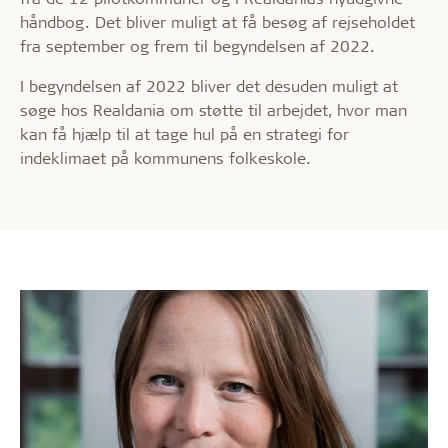
håndbog. Det bliver muligt at få besøg af rejseholdet
fra september og frem til begyndelsen af 2022.
I begyndelsen af 2022 bliver det desuden muligt at
søge hos Realdania om støtte til arbejdet, hvor man
kan få hjælp til at tage hul på en strategi for
indeklimaet på kommunens folkeskole.