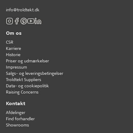
info@troldtekt.dk
Om os
CSR
Karriere
Historie
Priser og udmærkelser
Impressum
Salgs- og leveringsbetingelser
Troldtekt Suppliers
Data- og cookiepolitik
Raising Concerns
Kontakt
Afdelinger
Find forhandler
Showrooms