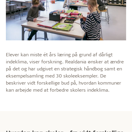
Elever kan miste ét års læring på grund af dårligt
indeklima, viser forskning. Realdania ønsker at ændre
på det og har udgivet en strategisk håndbog samt en
eksempelsamling med 30 skoleeksempler. De
beskriver vidt forskellige bud på, hvordan kommuner
kan arbejde med at forbedre skolers indeklima.