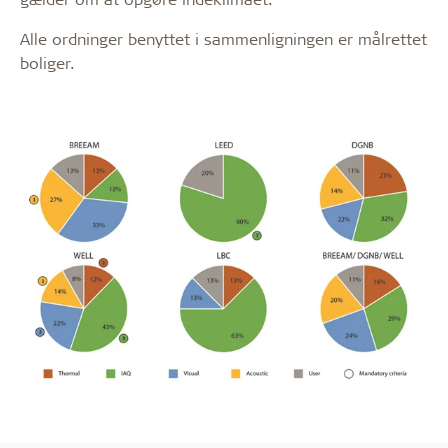
Alle ordninger benyttet i sammenligningen er målrettet
boliger.