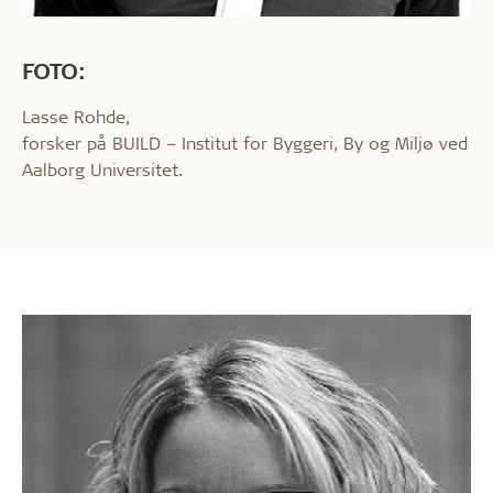
FOTO:
Lasse Rohde,
forsker på BUILD – Institut for Byggeri, By og Miljø ved
Aalborg Universitet.