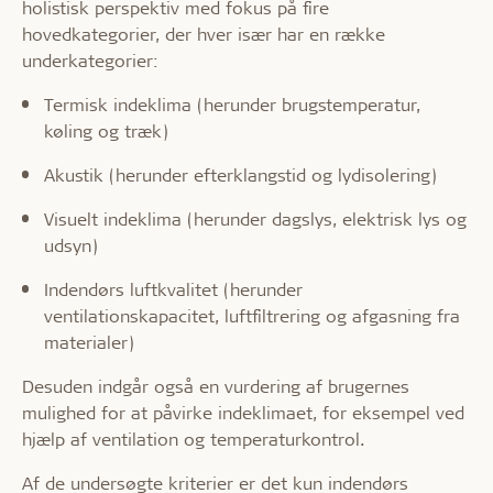
holistisk perspektiv med fokus på fire
hovedkategorier, der hver især har en række
underkategorier:
Termisk indeklima (herunder brugstemperatur,
køling og træk)
Akustik (herunder efterklangstid og lydisolering)
Visuelt indeklima (herunder dagslys, elektrisk lys og
udsyn)
Indendørs luftkvalitet (herunder
ventilationskapacitet, luftfiltrering og afgasning fra
materialer)
Desuden indgår også en vurdering af brugernes
mulighed for at påvirke indeklimaet, for eksempel ved
hjælp af ventilation og temperaturkontrol.
Af de undersøgte kriterier er det kun indendørs