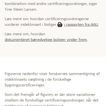
kombination med andre certificeringsordninger, siger
Tine Steen Larsen.
Læs mere om hvordan certificeringsordningerne
vurderer indeklimaet i boliger
i rapporten fra AAU
.
Læs mere om, hvordan
dokumenteret bæredygtige boliger vinder frem
.
Figurerne nedenfor viser forskernes sammenligning af
indeklimaets vægtning i de forskellige
bygningscertificeringer.
Som det fremgår af figuren, er der store variationer
imellem de forskellige certificeringsordninger, når det
gælder om at opgøre indeklimaet.