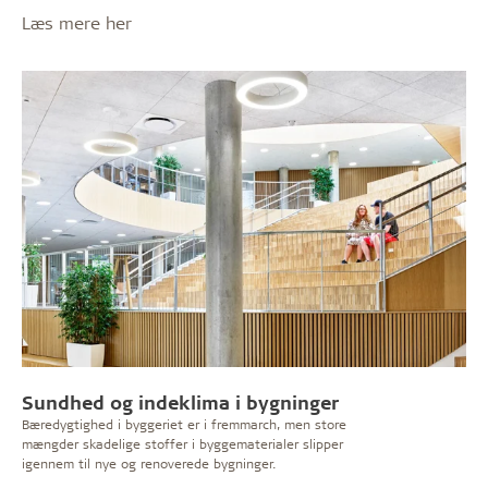
Læs mere her
Sundhed og indeklima i bygninger
Bæredygtighed i byggeriet er i fremmarch, men store
mængder skadelige stoffer i byggematerialer slipper
igennem til nye og renoverede bygninger.