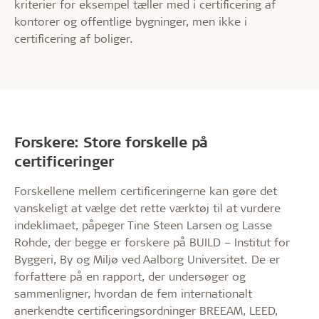
kriterier for eksempel tæller med i certificering af
kontorer og offentlige bygninger, men ikke i
certificering af boliger.
Forskere: Store forskelle på
certificeringer
Forskellene mellem certificeringerne kan gøre det
vanskeligt at vælge det rette værktøj til at vurdere
indeklimaet, påpeger Tine Steen Larsen og Lasse
Rohde, der begge er forskere på BUILD – Institut for
Byggeri, By og Miljø ved Aalborg Universitet. De er
forfattere på en rapport, der undersøger og
sammenligner, hvordan de fem internationalt
anerkendte certificeringsordninger BREEAM, LEED,