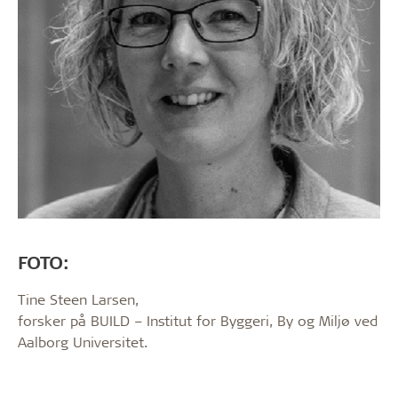
FOTO:
Tine Steen Larsen,
forsker på BUILD – Institut for Byggeri, By og Miljø ved
Aalborg Universitet.