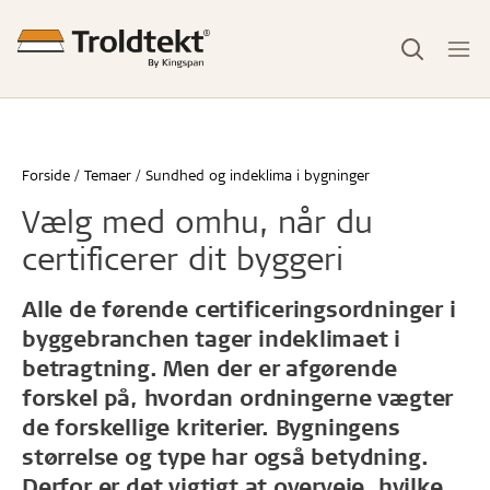
Forside
Temaer
Sundhed og indeklima i bygninger
Vælg med omhu, når du
certificerer dit byggeri
Alle de førende certificeringsordninger i
byggebranchen tager indeklimaet i
betragtning. Men der er afgørende
forskel på, hvordan ordningerne vægter
de forskellige kriterier. Bygningens
størrelse og type har også betydning.
Derfor er det vigtigt at overveje, hvilke