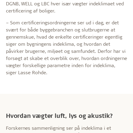
DGNB, WELL og LBC hver især vægter indeklimaet ved
certificering af boliger.
– Som certificeringsordningerne ser ud i dag, er det
svært for både byggebranchen og slutbrugerne at
gennemskue, hvad de enkelte certificeringer egentlig
siger om bygningens indeklima, og hvordan det
påvirker brugerne, miljøet og samfundet. Derfor har vi
forsøgt at skabe et overblik over, hvordan ordningerne
vægter forskellige parametre inden for indeklima,
siger Lasse Rohde.
Hvordan vægter luft, lys og akustik?
Forskernes sammenligning ser på indeklima i et