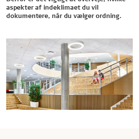
aspekter af indeklimaet du vil
dokumentere, når du vælger ordning.