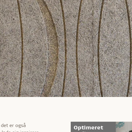
 det er også