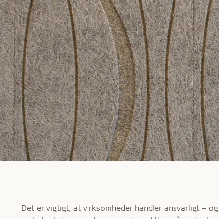
Det er vigtigt, at virksomheder handler ansvarligt – og