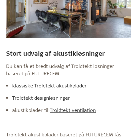
Stort udvalg af akustikløsninger
Du kan få et bredt udvalg af Troldtekt løsninger
baseret på FUTURECEM:
klassiske Troldtekt akustikplader
Troldtekt designløsninger
akustikplader til
Troldtekt ventilation
Troldtekt akustikplader baseret på FUTURECEM fås