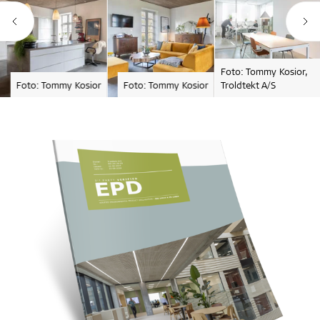
Foto: Tommy Kosior,
Foto: Tommy Kosior
Foto: Tommy Kosior
Troldtekt A/S