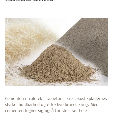
Cementen i Troldtekt træbeton sikrer akustikpladernes
styrke, holdbarhed og effektive brandsikring. Men
cementen tegner sig også for stort set hele