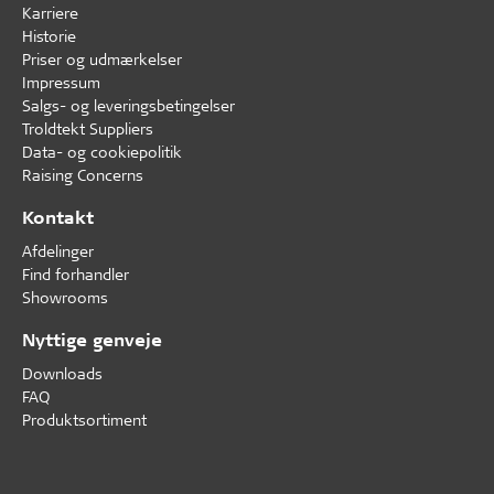
Karriere
Historie
Priser og udmærkelser
Impressum
Salgs- og leveringsbetingelser
Troldtekt Suppliers
Data- og cookiepolitik
Raising Concerns
Kontakt
Afdelinger
Find forhandler
Showrooms
Nyttige genveje
Downloads
FAQ
Produktsortiment