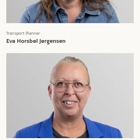
Transport Planner
Eva Horsbøl Jørgensen