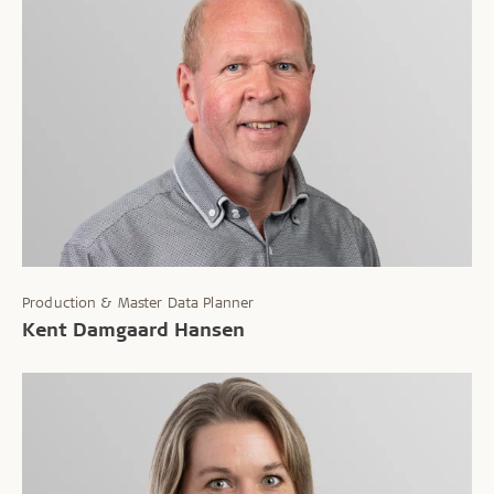
Production & Master Data Planner
Kent Damgaard Hansen