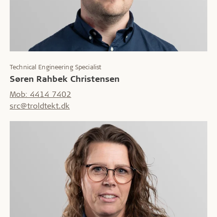
Technical Engineering Specialist
Søren Rahbek Christensen
Mob: 4414 7402
src@troldtekt.dk