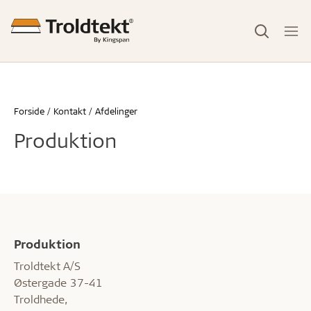
Forside
Kontakt
Afdelinger
Produktion
Produktion
Troldtekt A/S
Østergade 37-41
Troldhede,