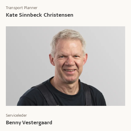
Transport Planner
Kate Sinnbeck Christensen
Serviceleder
Benny Vestergaard