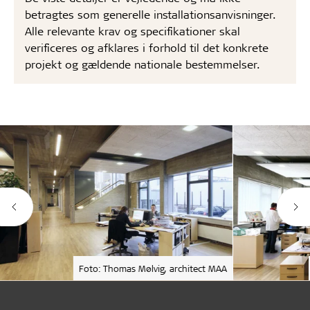
betragtes som generelle installationsanvisninger.
Alle relevante krav og specifikationer skal
verificeres og afklares i forhold til det konkrete
projekt og gældende nationale bestemmelser.
Foto: Thomas Mølvig, architect MAA