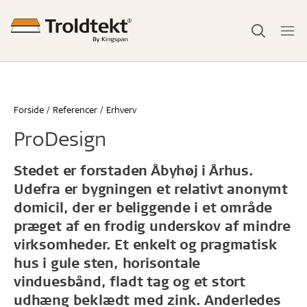
Forside
Referencer
Erhverv
ProDesign
Stedet er forstaden Åbyhøj i Århus.
Udefra er bygningen et relativt anonymt
domicil, der er beliggende i et område
præget af en frodig underskov af mindre
virksomheder. Et enkelt og pragmatisk
hus i gule sten, horisontale
vinduesbånd, fladt tag og et stort
udhæng beklædt med zink. Anderledes