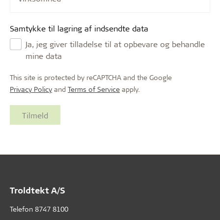
Samtykke til lagring af indsendte data
Ja, jeg giver tilladelse til at opbevare og behandle
mine data
This site is protected by reCAPTCHA and the Google
Privacy Policy
and
Terms of Service
apply.
Troldtekt A/S
Telefon
8747 8100