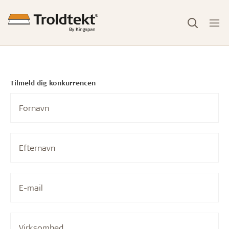
Tilmeld dig konkurrencen
Fornavn
Efternavn
E-mail
Virksomhed