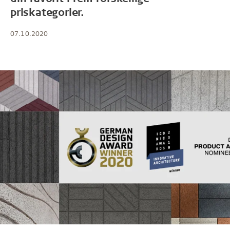
priskategorier.
07.10.2020