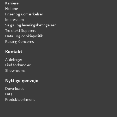
Karriere
Historie
Priser og udmærkelser
Impressum
Salgs- og leveringsbetingelser
Troldtekt Suppliers
Data- og cookiepolitik
Raising Concerns
Kontakt
Afdelinger
Find forhandler
Showrooms
Nyttige genveje
Downloads
FAQ
Produktsortiment