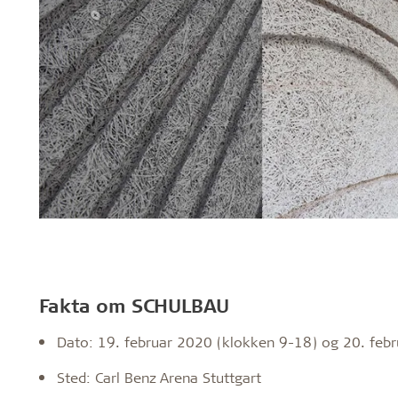
Fakta om SCHULBAU
Dato: 19. februar 2020 (klokken 9-18) og 20. feb
Sted: Carl Benz Arena Stuttgart