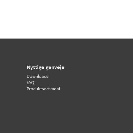
Nyttige genveje
Downloads
FAQ
Produktsortiment