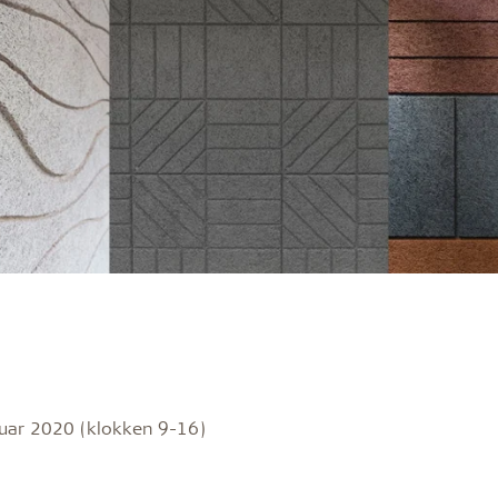
ruar 2020 (klokken 9-16)