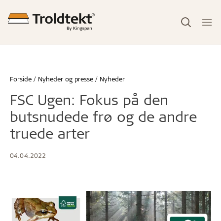
Forside
Nyheder og presse
Nyheder
FSC Ugen: Fokus på den
butsnudede frø og de andre
truede arter
04.04.2022