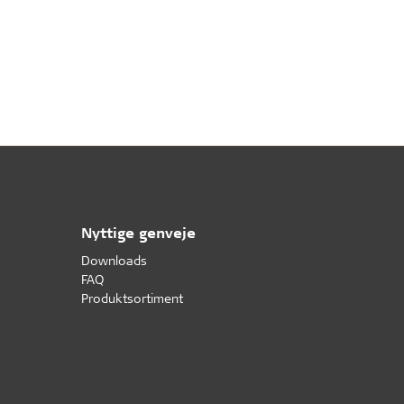
Nyttige genveje
Downloads
FAQ
Produktsortiment