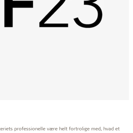
geriets professionelle være helt fortrolige med, hvad et