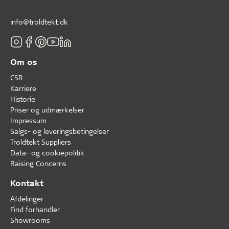
info@troldtekt.dk
Om os
CSR
Karriere
Historie
Priser og udmærkelser
Impressum
Salgs- og leveringsbetingelser
Troldtekt Suppliers
Data- og cookiepolitik
Raising Concerns
Kontakt
Afdelinger
Find forhandler
Showrooms