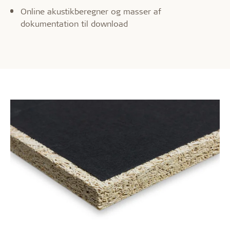
Online akustikberegner og masser af
dokumentation til download