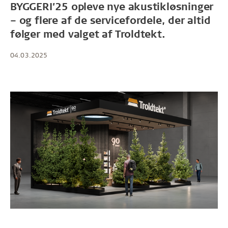
BYGGERI’25 opleve nye akustikløsninger
– og flere af de servicefordele, der altid
følger med valget af Troldtekt.
04.03.2025