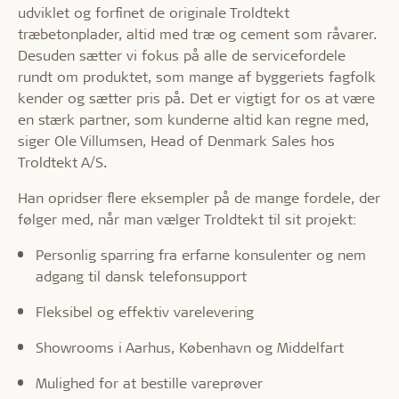
udviklet og forfinet de originale Troldtekt
træbetonplader, altid med træ og cement som råvarer.
Desuden sætter vi fokus på alle de servicefordele
rundt om produktet, som mange af byggeriets fagfolk
kender og sætter pris på. Det er vigtigt for os at være
en stærk partner, som kunderne altid kan regne med,
siger Ole Villumsen, Head of Denmark Sales hos
Troldtekt A/S.
Han opridser flere eksempler på de mange fordele, der
følger med, når man vælger Troldtekt til sit projekt:
Personlig sparring fra erfarne konsulenter og nem
adgang til dansk telefonsupport
Fleksibel og effektiv varelevering
Showrooms i Aarhus, København og Middelfart
Mulighed for at bestille vareprøver