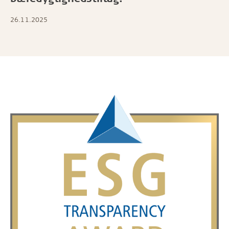
26.11.2025