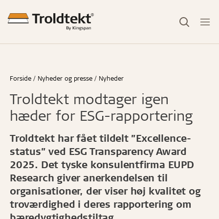
Forside
Nyheder og presse
Nyheder
Troldtekt modtager igen
hæder for ESG-rapportering
Troldtekt har fået tildelt ”Excellence-
status” ved ESG Transparency Award
2025. Det tyske konsulentfirma EUPD
Research giver anerkendelsen til
organisationer, der viser høj kvalitet og
troværdighed i deres rapportering om
bæredygtighedstiltag.