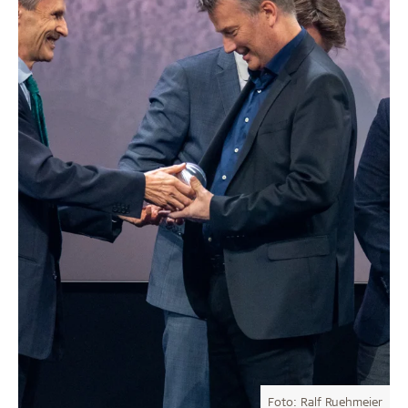
Foto: Ralf Ruehmeier