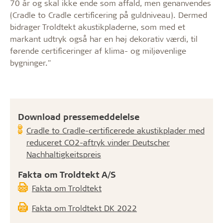
70 år og skal ikke ende som affald, men genanvendes
(Cradle to Cradle certificering på guldniveau). Dermed
bidrager Troldtekt akustikpladerne, som med et
markant udtryk også har en høj dekorativ værdi, til
førende certificeringer af klima- og miljøvenlige
bygninger."
Download pressemeddelelse
Cradle to Cradle-certificerede akustikplader med
reduceret CO2-aftryk vinder Deutscher
Nachhaltigkeitspreis
Fakta om Troldtekt A/S
Fakta om Troldtekt
Fakta om Troldtekt DK 2022