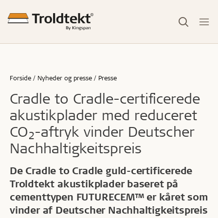
Forside
Nyheder og presse
Presse
Cradle to Cradle-certificerede
akustikplader med reduceret
CO
-aftryk vinder Deutscher
2
Nachhaltigkeitspreis
De Cradle to Cradle guld-certificerede
Troldtekt akustikplader baseret på
cementtypen FUTURECEM™ er kåret som
vinder af Deutscher Nachhaltigkeitspreis