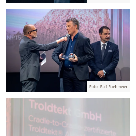
Foto: Ralf Ruehmeier