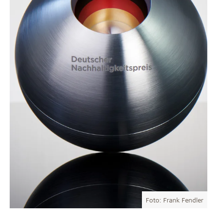
Foto: Frank Fendler