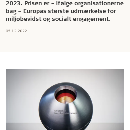
2023. Prisen er – ifølge organisationerne
bag – Europas største udmærkelse for
miljøbevidst og socialt engagement.
05.12.2022