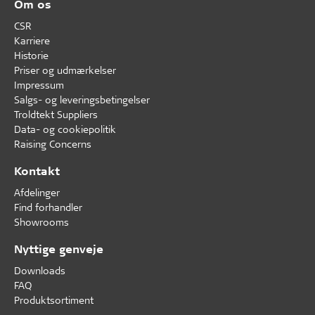
Om os
CSR
Karriere
Historie
Priser og udmærkelser
Impressum
Salgs- og leveringsbetingelser
Troldtekt Suppliers
Data- og cookiepolitik
Raising Concerns
Kontakt
Afdelinger
Find forhandler
Showrooms
Nyttige genveje
Downloads
FAQ
Produktsortiment