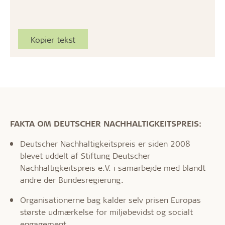
Kopier tekst
FAKTA OM DEUTSCHER NACHHALTIGKEITSPREIS:
Deutscher Nachhaltigkeitspreis er siden 2008
blevet uddelt af Stiftung Deutscher
Nachhaltigkeitspreis e.V. i samarbejde med blandt
andre der Bundesregierung.
Organisationerne bag kalder selv prisen Europas
største udmærkelse for miljøbevidst og socialt
engagement.