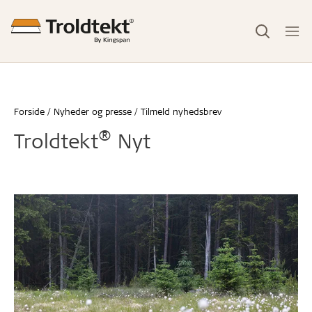
Forside
Nyheder og presse
Tilmeld nyhedsbrev
®
Troldtekt
Nyt