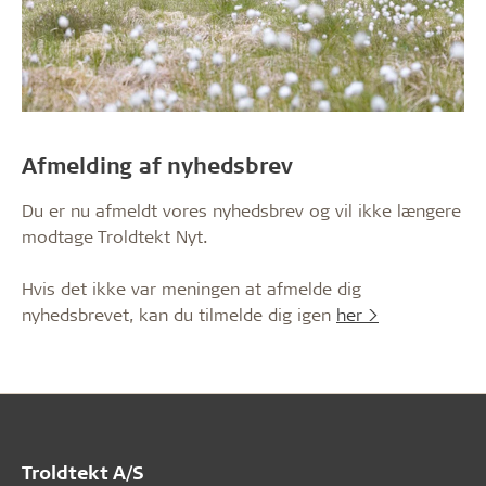
Afmelding af nyhedsbrev
Du er nu afmeldt vores nyhedsbrev og vil ikke længere
modtage Troldtekt Nyt.
Hvis det ikke var meningen at afmelde dig
nyhedsbrevet, kan du tilmelde dig igen
her >
Troldtekt A/S