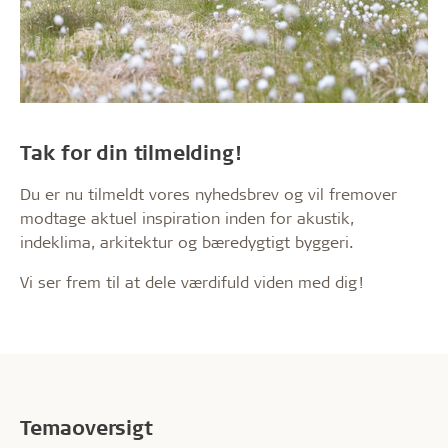
Tak for din tilmelding!
Du er nu tilmeldt vores nyhedsbrev og vil fremover
modtage aktuel inspiration inden for akustik,
indeklima, arkitektur og bæredygtigt byggeri.
Vi ser frem til at dele værdifuld viden med dig!
Temaoversigt