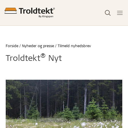
Forside
Nyheder og presse
Tilmeld nyhedsbrev
®
Troldtekt
Nyt