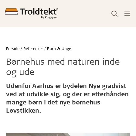
Forside
Referencer
Børn & Unge
Børnehus med naturen inde
og ude
Udenfor Aarhus er bydelen Nye gradvist
ved at udvikle sig, og der er efterhånden
mange børn i det nye børnehus
Løvstikken.