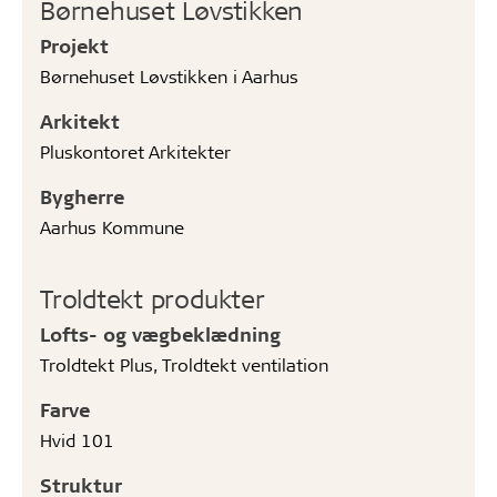
Børnehuset Løvstikken
Projekt
Børnehuset Løvstikken i Aarhus
Arkitekt
Pluskontoret Arkitekter
Bygherre
Aarhus Kommune
Troldtekt produkter
Lofts- og vægbeklædning
Troldtekt Plus, Troldtekt ventilation
Farve
Hvid 101
Struktur