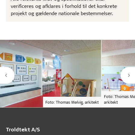
verificeres og afklares i forhold til det konkrete
projekt og gældende nationale bestemmelser.
Foto: Thomas Møl
Foto: Thomas Mølvig, arkitekt
arkitekt
Troldtekt A/S