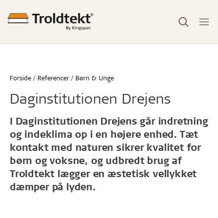
Forside
Referencer
Børn & Unge
Daginstitutionen Drejens
I Daginstitutionen Drejens går indretning
og indeklima op i en højere enhed. Tæt
kontakt med naturen sikrer kvalitet for
børn og voksne, og udbredt brug af
Troldtekt lægger en æstetisk vellykket
dæmper på lyden.