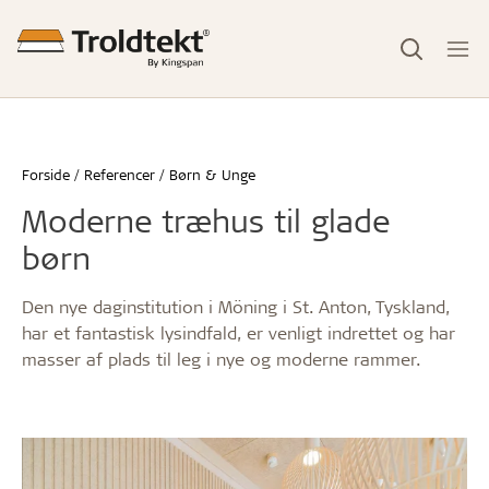
Forside
Referencer
Børn & Unge
Moderne træhus til glade
børn
Den nye daginstitution i Möning i St. Anton, Tyskland,
har et fantastisk lysindfald, er venligt indrettet og har
masser af plads til leg i nye og moderne rammer.