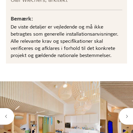
Bemærk:
De viste detaljer er vejledende og må ikke
betragtes som generelle installationsanvisninger.
Alle relevante krav og specifikationer skal
verificeres og afklares i forhold til det konkrete
projekt og gældende nationale bestemmelser.