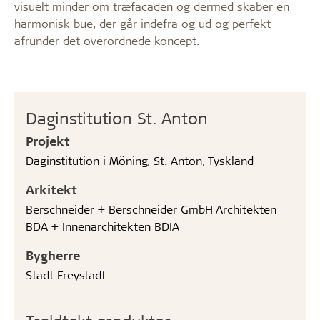
visuelt minder om træfacaden og dermed skaber en
harmonisk bue, der går indefra og ud og perfekt
afrunder det overordnede koncept.
Daginstitution St. Anton
Projekt
Daginstitution i Möning, St. Anton, Tyskland
Arkitekt
Berschneider + Berschneider GmbH Architekten
BDA + Innenarchitekten BDIA
Bygherre
Stadt Freystadt