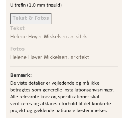
Ultrafin (1,0 mm træuld)
Tekst & Fotos
Tekst
Helene Høyer Mikkelsen, arkitekt
Fotos
Helene Høyer Mikkelsen, arkitekt
Bemærk:
De viste detaljer er vejledende og må ikke
betragtes som generelle installationsanvisninger.
Alle relevante krav og specifikationer skal
verificeres og afklares i forhold til det konkrete
projekt og gældende nationale bestemmelser.