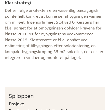
Klar strategi
Det er ifølge arkitekterne en væsentlig pædagogisk
pointe helt konkret at kunne se, at bygningen værner
om miljøet. Ingeniørfirmaet Stokvad & Kerstens har
bl.a. sørget for at ombygningen opfylder kravene for
klasse 2010 og for nybygningens vedkommende
klasse 2015. Sidstnævnte er bl.a. opnået ved
optimering af tilbygningen efter solorientering, en
kompakt bygningskrop og 35 m2 solceller, der dels er
integreret i vinduer og monteret på taget.
Spiloppen
Projekt