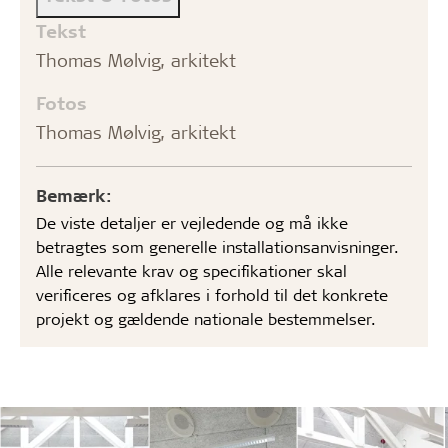
Tekst
Thomas Mølvig, arkitekt
Fotos
Thomas Mølvig, arkitekt
Bemærk:
De viste detaljer er vejledende og må ikke
betragtes som generelle installationsanvisninger.
Alle relevante krav og specifikationer skal
verificeres og afklares i forhold til det konkrete
projekt og gældende nationale bestemmelser.