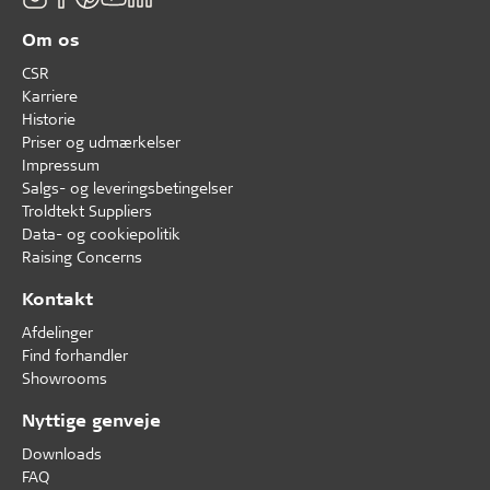
Om os
CSR
Karriere
Historie
Priser og udmærkelser
Impressum
Salgs- og leveringsbetingelser
Troldtekt Suppliers
Data- og cookiepolitik
Raising Concerns
Kontakt
Afdelinger
Find forhandler
Showrooms
Nyttige genveje
Downloads
FAQ