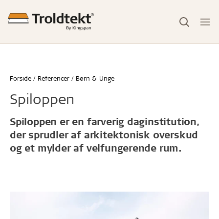
Forside
Referencer
Børn & Unge
Spiloppen
Spiloppen er en farverig daginstitution,
der sprudler af arkitektonisk overskud
og et mylder af velfungerende rum.